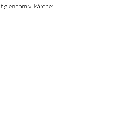
t gjennom vilkårene: