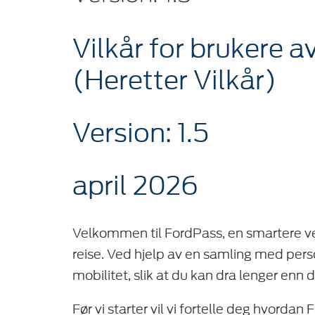
Vilkår for brukere 
(Heretter Vilkår)
Version: 1.5
april 2026
Velkommen til FordPass, en smartere vei 
reise. Ved hjelp av en samling med person
mobilitet, slik at du kan dra lenger enn 
Før vi starter vil vi fortelle deg hvordan