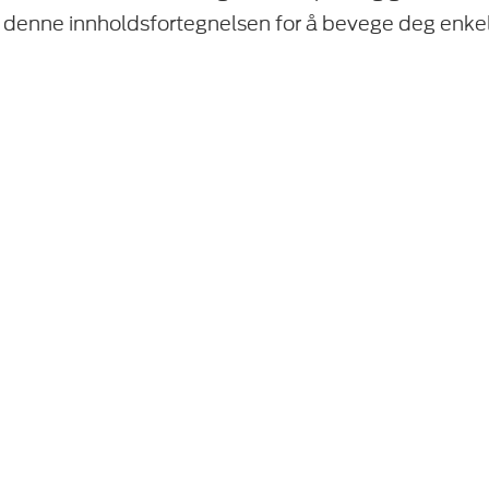
 denne innholdsfortegnelsen for å bevege deg enkel