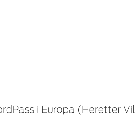
ordPass i Europa (Heretter Vil